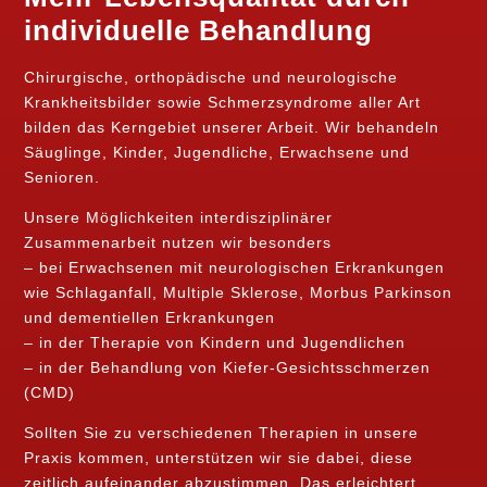
individuelle Behandlung
Chirurgische, orthopädische und neurologische
Krankheitsbilder sowie Schmerzsyndrome aller Art
bilden das Kerngebiet unserer Arbeit. Wir behandeln
Säuglinge, Kinder, Jugendliche, Erwachsene und
Senioren.
Unsere Möglichkeiten interdisziplinärer
Zusammenarbeit nutzen wir besonders
– bei Erwachsenen mit neurologischen Erkrankungen
wie Schlaganfall, Multiple Sklerose, Morbus Parkinson
und dementiellen Erkrankungen
– in der Therapie von Kindern und Jugendlichen
– in der Behandlung von Kiefer-Gesichtsschmerzen
(CMD)
Sollten Sie zu verschiedenen Therapien in unsere
Praxis kommen, unterstützen wir sie dabei, diese
zeitlich aufeinander abzustimmen. Das erleichtert