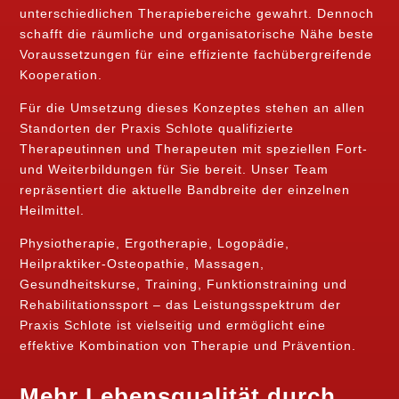
unterschiedlichen Therapiebereiche gewahrt. Dennoch
schafft die räumliche und organisatorische Nähe beste
Voraussetzungen für eine effiziente fachübergreifende
Kooperation.
Für die Umsetzung dieses Konzeptes stehen an allen
Standorten der Praxis Schlote qualifizierte
Therapeutinnen und Therapeuten mit speziellen Fort-
und Weiterbildungen für Sie bereit. Unser Team
repräsentiert die aktuelle Bandbreite der einzelnen
Heilmittel.
Physiotherapie, Ergotherapie, Logopädie,
Heilpraktiker-Osteopathie, Massagen,
Gesundheitskurse, Training, Funktionstraining und
Rehabilitationssport – das Leistungsspektrum der
Praxis Schlote ist vielseitig und ermöglicht eine
effektive Kombination von Therapie und Prävention.
Mehr Lebensqualität durch