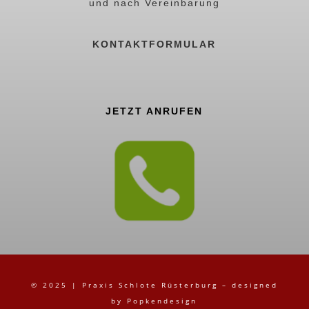
und nach Vereinbarung
KONTAKTFORMULAR
JETZT ANRUFEN
© 2025 | Praxis Schlote Rüsterburg – designed
by
Popkendesign