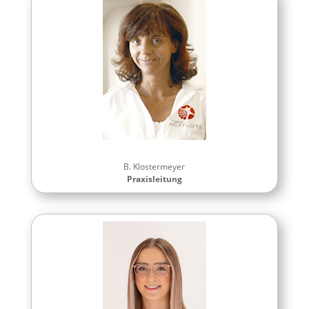
B. Klostermeyer
Praxisleitung