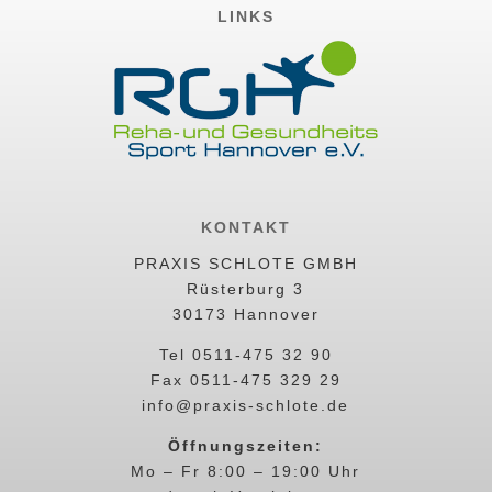
LINKS
KONTAKT
PRAXIS SCHLOTE GMBH
Rüsterburg 3
30173 Hannover
Tel 0511-475 32 90
Fax 0511-475 329 29
info@praxis-schlote.de
Öffnungszeiten:
Mo – Fr 8:00 – 19:00 Uhr