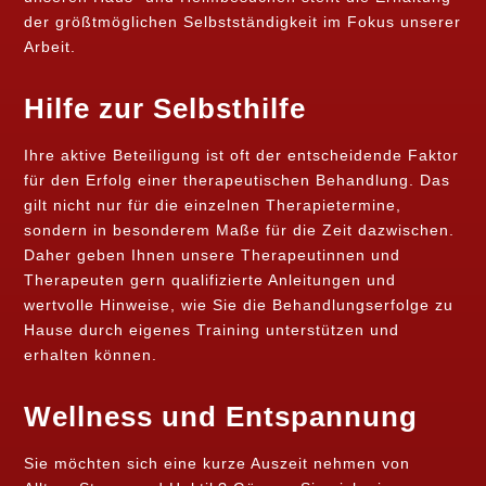
der größtmöglichen Selbstständigkeit im Fokus unserer
Arbeit.
Hilfe zur Selbsthilfe
Ihre aktive Beteiligung ist oft der entscheidende Faktor
für den Erfolg einer therapeutischen Behandlung. Das
gilt nicht nur für die einzelnen Therapietermine,
sondern in besonderem Maße für die Zeit dazwischen.
Daher geben Ihnen unsere Therapeutinnen und
Therapeuten gern qualifizierte Anleitungen und
wertvolle Hinweise, wie Sie die Behandlungserfolge zu
Hause durch eigenes Training unterstützen und
erhalten können.
Wellness und Entspannung
Sie möchten sich eine kurze Auszeit nehmen von