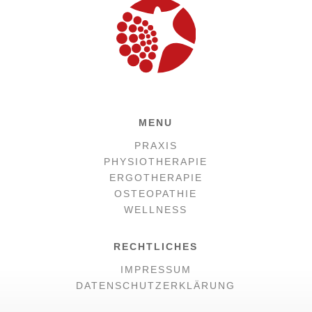
MENU
PRAXIS
PHYSIOTHERAPIE
ERGOTHERAPIE
OSTEOPATHIE
WELLNESS
RECHTLICHES
IMPRESSUM
DATENSCHUTZERKLÄRUNG