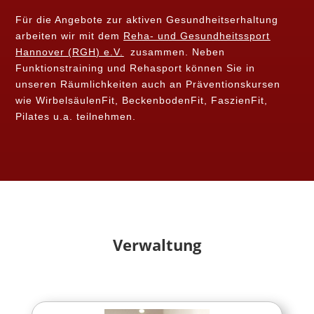
Für die Angebote zur aktiven Gesundheitserhaltung
arbeiten wir mit dem
Reha- und Gesundheitssport
Hannover (RGH) e.V.
zusammen. Neben
Funktionstraining und Rehasport können Sie in
unseren Räumlichkeiten auch an Präventionskursen
wie WirbelsäulenFit, BeckenbodenFit, FaszienFit,
Pilates u.a. teilnehmen.
Verwaltung