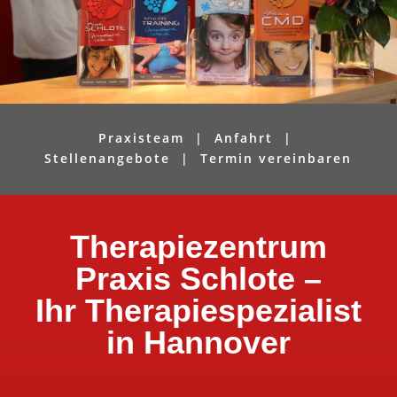
Praxisteam
|
Anfahrt
|
Stellenangebote
|
Termin vereinbaren
Therapiezentrum
Praxis Schlote –
Ihr Therapiespezialist
in Hannover