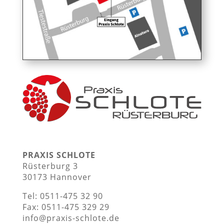
PRAXIS SCHLOTE
Rüsterburg 3
30173 Hannover
Tel: 0511-475 32 90
Fax: 0511-475 329 29
info@praxis-schlote.de