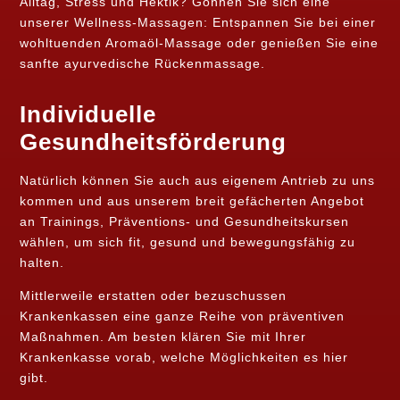
Alltag, Stress und Hektik? Gönnen Sie sich eine
unserer Wellness-Massagen: Entspannen Sie bei einer
wohltuenden Aromaöl-Massage oder genießen Sie eine
sanfte ayurvedische Rückenmassage.
Individuelle
Gesundheitsförderung
Natürlich können Sie auch aus eigenem Antrieb zu uns
kommen und aus unserem breit gefächerten Angebot
an Trainings, Präventions- und Gesundheitskursen
wählen, um sich fit, gesund und bewegungsfähig zu
halten.
Mittlerweile erstatten oder bezuschussen
Krankenkassen eine ganze Reihe von präventiven
Maßnahmen. Am besten klären Sie mit Ihrer
Krankenkasse vorab, welche Möglichkeiten es hier
gibt.