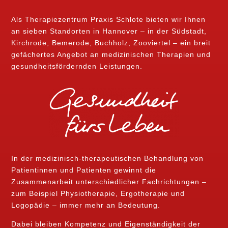
Als Therapiezentrum Praxis Schlote bieten wir Ihnen
an sieben Standorten in Hannover – in der Südstadt,
Kirchrode, Bemerode, Buchholz, Zooviertel – ein breit
gefächertes Angebot an medizinischen Therapien und
gesundheitsfördernden Leistungen.
In der medizinisch-therapeutischen Behandlung von
Patientinnen und Patienten gewinnt die
Zusammenarbeit unterschiedlicher Fachrichtungen –
zum Beispiel Physiotherapie, Ergotherapie und
Logopädie – immer mehr an Bedeutung.
Dabei bleiben Kompetenz und Eigenständigkeit der