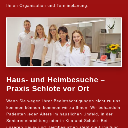
Ihnen Organisation und Terminplanung.
Haus- und Heimbesuche –
Praxis Schlote vor Ort
Wenn Sie wegen Ihrer Beeinträchtigungen nicht zu uns
kommen können, kommen wir zu Ihnen. Wir behandeln
Patienten jeden Alters im häuslichen Umfeld, in der
Senioreneinrichtung oder in Kita und Schule. Bei
unseren Haus- und Heimbesuchen steht die Erhaltung