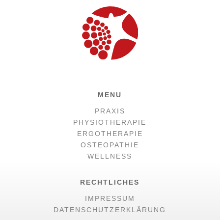
MENU
PRAXIS
PHYSIOTHERAPIE
ERGOTHERAPIE
OSTEOPATHIE
WELLNESS
RECHTLICHES
IMPRESSUM
DATENSCHUTZERKLÄRUNG