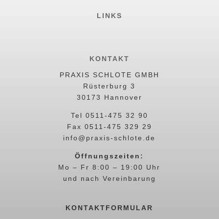
LINKS
KONTAKT
PRAXIS SCHLOTE GMBH
Rüsterburg 3
30173 Hannover
Tel 0511-475 32 90
Fax 0511-475 329 29
info@praxis-schlote.de
Öffnungszeiten:
Mo – Fr 8:00 – 19:00 Uhr
und nach Vereinbarung
KONTAKTFORMULAR