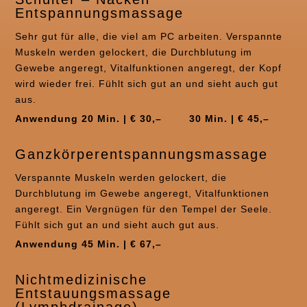
Entspannungsmassage
Sehr gut für alle, die viel am PC arbeiten. Verspannte
Muskeln werden gelockert, die Durchblutung im
Gewebe angeregt, Vitalfunktionen angeregt, der Kopf
wird wieder frei. Fühlt sich gut an und sieht auch gut
aus.
Anwendung 20 Min. | € 30,–
30 Min. | € 45,–
Ganzkörperentspannungsmassage
Verspannte Muskeln werden gelockert, die
Durchblutung im Gewebe angeregt, Vitalfunktionen
angeregt. Ein Vergnügen für den Tempel der Seele.
Fühlt sich gut an und sieht auch gut aus.
Anwendung 45 Min. | € 67,–
Nichtmedizinische
Entstauungsmassage