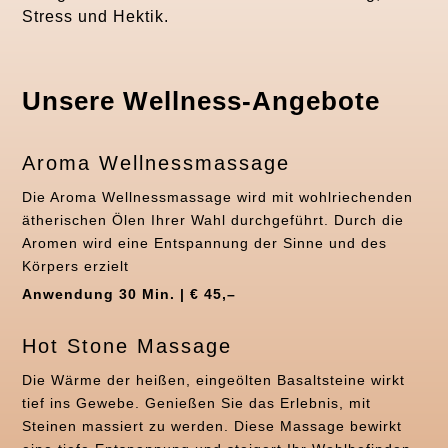
Stress und Hektik.
Unsere Wellness-Angebote
Aroma Wellnessmassage
Die Aroma Wellnessmassage wird mit wohlriechenden
ätherischen Ölen Ihrer Wahl durchgeführt. Durch die
Aromen wird eine Entspannung der Sinne und des
Körpers erzielt
Anwendung 30 Min. | € 45,–
Hot Stone Massage
Die Wärme der heißen, eingeölten Basaltsteine wirkt
tief ins Gewebe. Genießen Sie das Erlebnis, mit
Steinen massiert zu werden. Diese Massage bewirkt