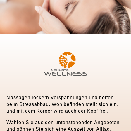
Massagen lockern Verspannungen und helfen
beim Stressabbau. Wohlbefinden stellt sich ein,
und mit dem Körper wird auch der Kopf frei.
Wählen Sie aus den untenstehenden Angeboten
und gönnen Sie sich eine Auszeit von Alltag,